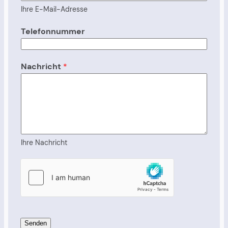
Ihre E-Mail-Adresse
Telefonnummer
Nachricht
*
Ihre Nachricht
Senden